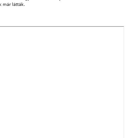
k már látták.