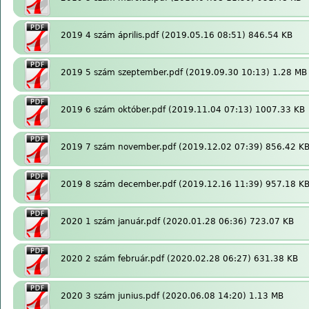
2019 4 szám április.pdf
(2019.05.16 08:51) 846.54 KB
2019 5 szám szeptember.pdf
(2019.09.30 10:13) 1.28 MB
2019 6 szám október.pdf
(2019.11.04 07:13) 1007.33 KB
2019 7 szám november.pdf
(2019.12.02 07:39) 856.42 K
2019 8 szám december.pdf
(2019.12.16 11:39) 957.18 K
2020 1 szám január.pdf
(2020.01.28 06:36) 723.07 KB
2020 2 szám február.pdf
(2020.02.28 06:27) 631.38 KB
2020 3 szám junius.pdf
(2020.06.08 14:20) 1.13 MB